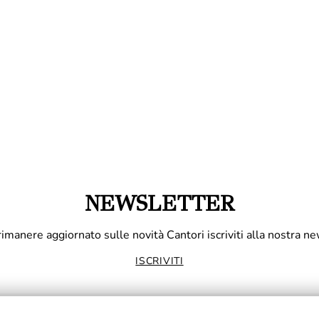
NEWSLETTER
rimanere aggiornato sulle novità Cantori iscriviti alla nostra ne
ISCRIVITI