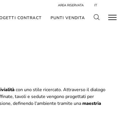
AREA RISERVATA
IT
OGETTI CONTRACT
PUNTI VENDITA
ivialità
con uno stile ricercato. Attraverso il dialogo
ffinate, tavoli e sedute vengono progettati per
sione, definendo l'ambiente tramite una
maestria