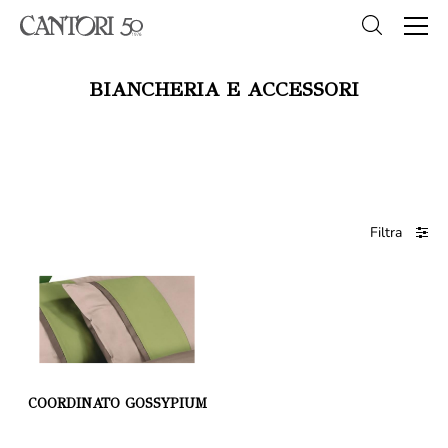
BIANCHERIA E ACCESSORI
Filtra
COORDINATO GOSSYPIUM