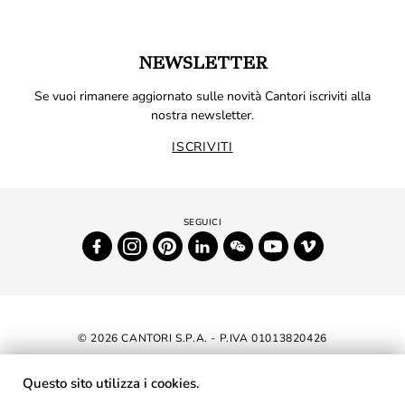
NEWSLETTER
Se vuoi rimanere aggiornato sulle novità Cantori iscriviti alla
nostra newsletter.
ISCRIVITI
© 2026 CANTORI S.P.A. - P.IVA 01013820426
DICHIARAZIONE DI ACCESSIBILITÀ
Questo sito utilizza i cookies.