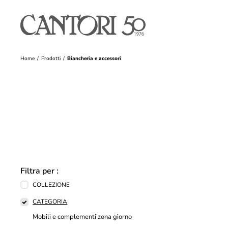
Home
Prodotti
Biancheria e accessori
Filtra per :
COLLEZIONE
CATEGORIA
Mobili e complementi zona giorno