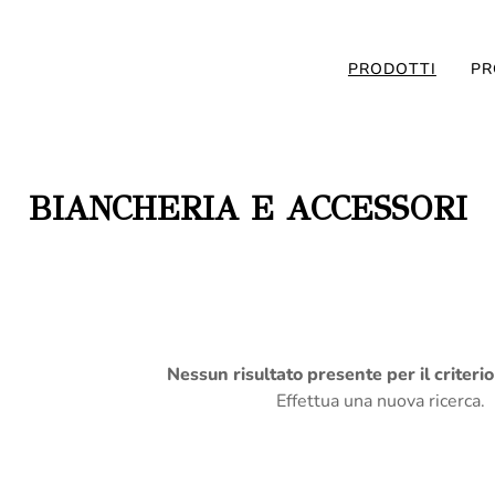
PRODOTTI
PR
BIANCHERIA E ACCESSORI
Nessun risultato presente per il criteri
Effettua una nuova ricerca.