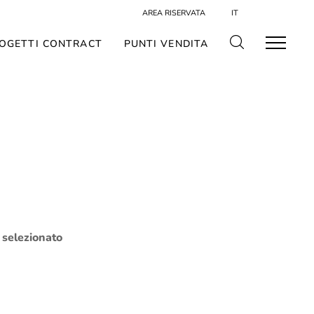
AREA RISERVATA
IT
OGETTI CONTRACT
PUNTI VENDITA
o selezionato