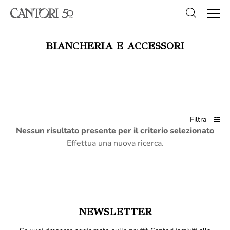
BIANCHERIA E ACCESSORI
Filtra
Nessun risultato presente per il criterio selezionato
Effettua una nuova ricerca.
NEWSLETTER