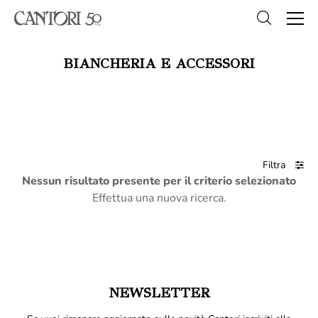
BIANCHERIA E ACCESSORI
Filtra
Nessun risultato presente per il criterio selezionato
Effettua una nuova ricerca.
NEWSLETTER