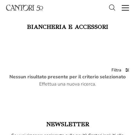
BIANCHERIA E ACCESSORI
Filtra
Nessun risultato presente per il criterio selezionato
Effettua una nuova ricerca.
NEWSLETTER