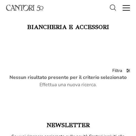
BIANCHERIA E ACCESSORI
Filtra
Nessun risultato presente per il criterio selezionato
Effettua una nuova ricerca.
NEWSLETTER