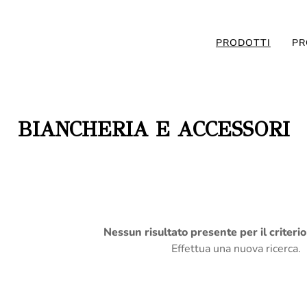
PRODOTTI
PR
BIANCHERIA E ACCESSORI
Nessun risultato presente per il criteri
Effettua una nuova ricerca.