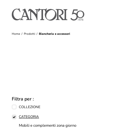
Home
Prodotti
Biancheria e accessori
Filtra per :
COLLEZIONE
CATEGORIA
Mobili e complementi zona giorno