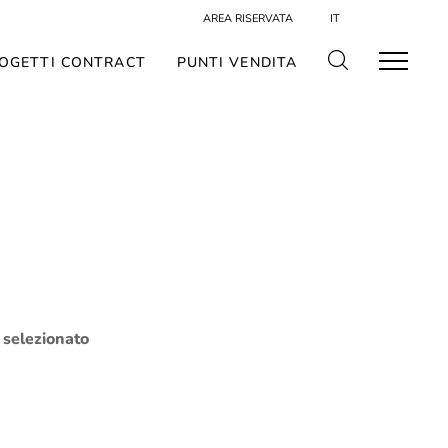
AREA RISERVATA
IT
OGETTI CONTRACT
PUNTI VENDITA
o selezionato