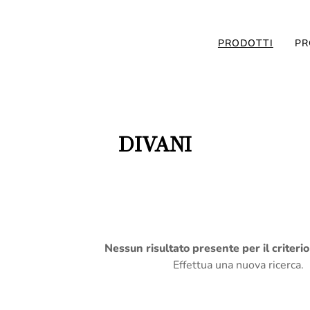
PRODOTTI
PR
DIVANI
Nessun risultato presente per il criteri
Effettua una nuova ricerca.