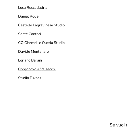
Luca Roccadadria
Daniel Rode
Castello Lagravinese Studio
Sante Cantori
CQ Ciarmoli e Queda Studio
Davide Montanaro
Loriano Barani
Borgonovo + Valsecchi
Studio Fuksas
Se vuoi 