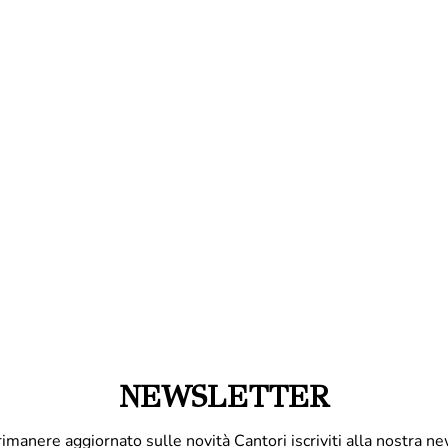
NEWSLETTER
rimanere aggiornato sulle novità Cantori iscriviti alla nostra ne