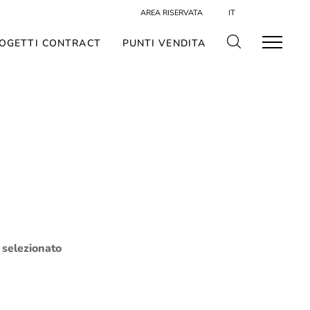
AREA RISERVATA
IT
OGETTI CONTRACT
PUNTI VENDITA
o selezionato