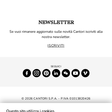
NEWSLETTER
Se vuoi rimanere aggiornato sulle novità Cantori iscriviti alla
nostra newsletter.
ISCRIVITI
© 2026 CANTORI S.P.A. - P.IVA 01013820426
DICHIARAZIONE DI ACCESSIBILITÀ
Questo sito utilizza i cookies.