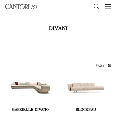
DIVANI
Filtra
GABRIELLE DIVANO
BLOCKBAU