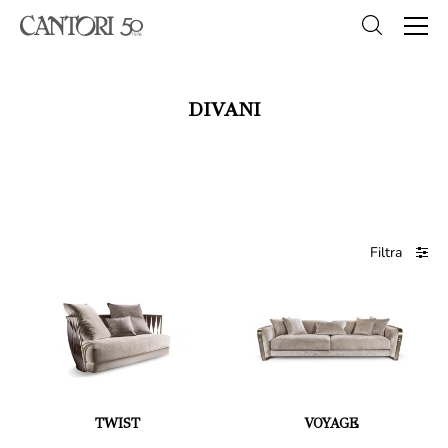
DIVANI
Filtra
TWIST
VOYAGE