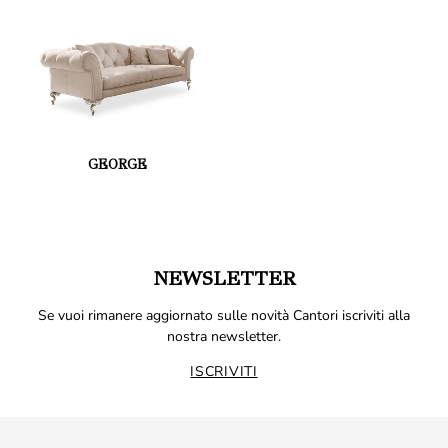
GEORGE
NEWSLETTER
Se vuoi rimanere aggiornato sulle novità Cantori iscriviti alla
nostra newsletter.
ISCRIVITI