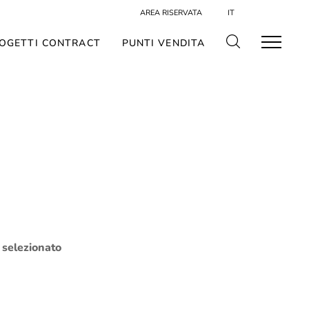
AREA RISERVATA
IT
OGETTI CONTRACT
PUNTI VENDITA
o selezionato