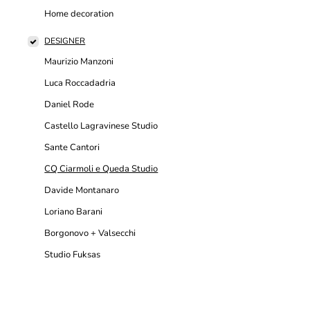
Home decoration
DESIGNER
Maurizio Manzoni
Luca Roccadadria
Daniel Rode
Castello Lagravinese Studio
Sante Cantori
CQ Ciarmoli e Queda Studio
Davide Montanaro
Loriano Barani
Borgonovo + Valsecchi
Studio Fuksas