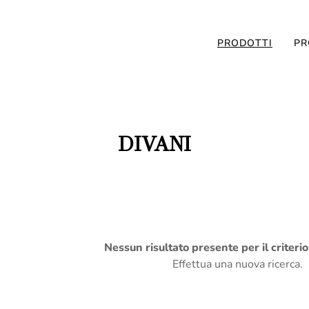
PRODOTTI
PR
DIVANI
Nessun risultato presente per il criteri
Effettua una nuova ricerca.