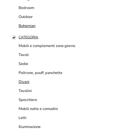
Bedroom
Outdoor
Bohemian
CATEGORIA
Mobili e complementi zona giorno
Tavoli
Sedie
Poltrone, pouff, panchette
Divani
Tavolini
Specchiere
Mobili notte e comodini
Letti
Illuminazione