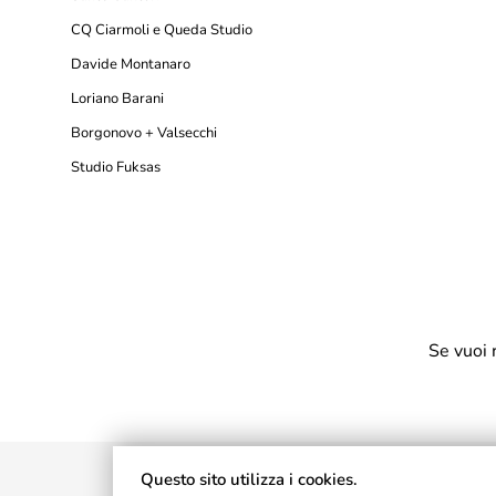
CQ Ciarmoli e Queda Studio
Davide Montanaro
Loriano Barani
Borgonovo + Valsecchi
Studio Fuksas
Se vuoi 
Questo sito utilizza i cookies.