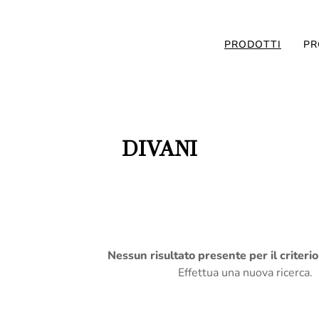
PRODOTTI
PR
DIVANI
Nessun risultato presente per il criteri
Effettua una nuova ricerca.