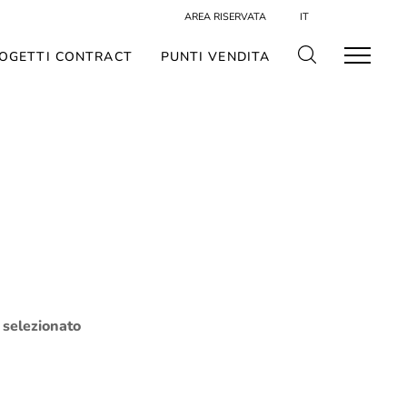
AREA RISERVATA
IT
OGETTI CONTRACT
PUNTI VENDITA
o selezionato