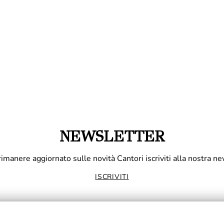
NEWSLETTER
rimanere aggiornato sulle novità Cantori iscriviti alla nostra ne
ISCRIVITI