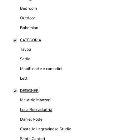
Bedroom
Outdoor
Bohemian
CATEGORIA
Tavoli
Sedie
Mobili notte e comodini
Letti
DESIGNER
Maurizio Manzoni
Luca Roccadadria
Daniel Rode
Castello Lagravinese Studio
Sante Cantori