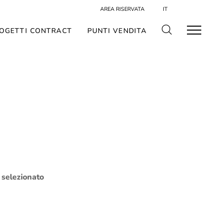
AREA RISERVATA
IT
OGETTI CONTRACT
PUNTI VENDITA
o selezionato