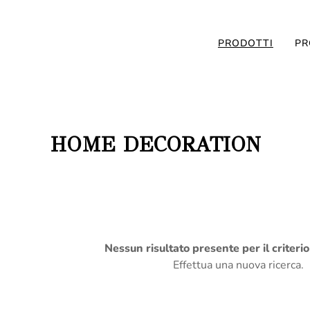
PRODOTTI
PR
HOME DECORATION
Nessun risultato presente per il criteri
Effettua una nuova ricerca.