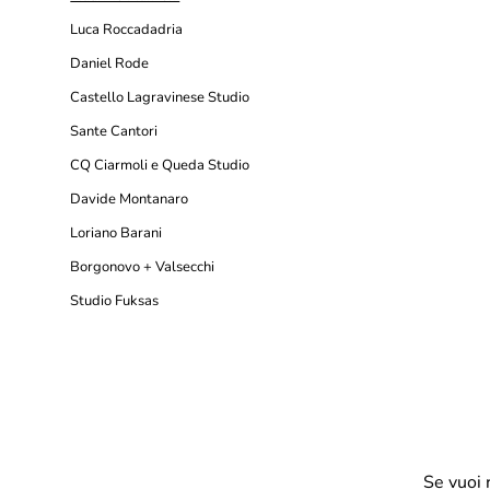
Luca Roccadadria
Daniel Rode
Castello Lagravinese Studio
Sante Cantori
CQ Ciarmoli e Queda Studio
Davide Montanaro
Loriano Barani
Borgonovo + Valsecchi
Studio Fuksas
Se vuoi 