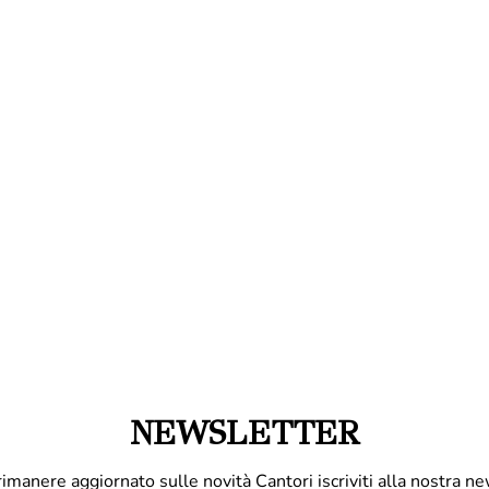
NEWSLETTER
rimanere aggiornato sulle novità Cantori iscriviti alla nostra ne