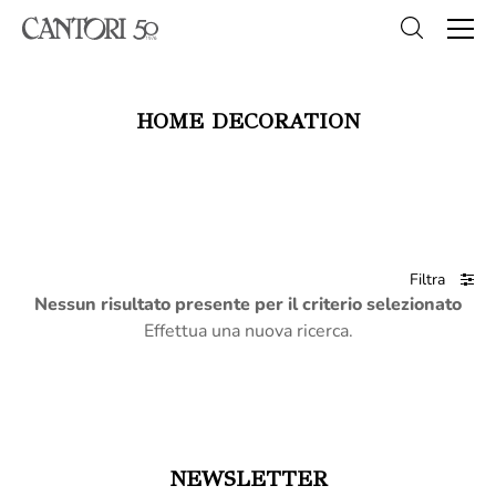
HOME DECORATION
Filtra
Nessun risultato presente per il criterio selezionato
Effettua una nuova ricerca.
NEWSLETTER