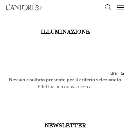
ILLUMINAZIONE
Filtra
Nessun risultato presente per il criterio selezionato
Effettua una nuova ricerca.
NEWSLETTER