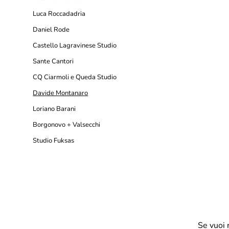
Luca Roccadadria
Daniel Rode
Castello Lagravinese Studio
Sante Cantori
CQ Ciarmoli e Queda Studio
Davide Montanaro
Loriano Barani
Borgonovo + Valsecchi
Studio Fuksas
Se vuoi 