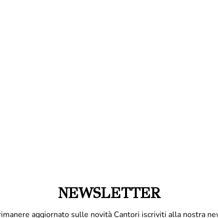
NEWSLETTER
rimanere aggiornato sulle novità Cantori iscriviti alla nostra ne