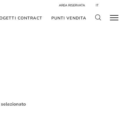
AREA RISERVATA
IT
OGETTI CONTRACT
PUNTI VENDITA
o selezionato