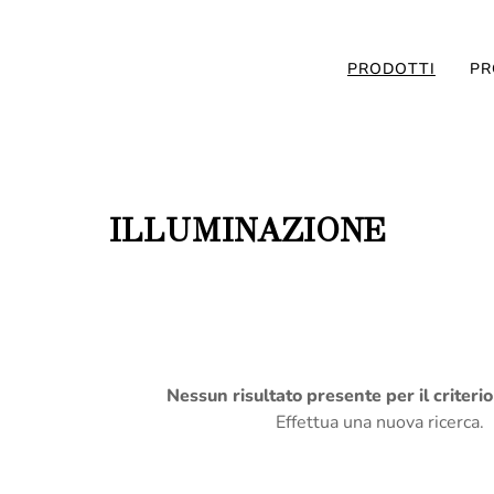
PRODOTTI
PR
ILLUMINAZIONE
Nessun risultato presente per il criteri
Effettua una nuova ricerca.