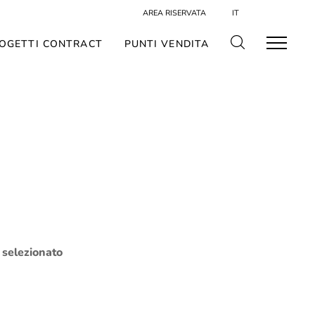
AREA RISERVATA
IT
OGETTI CONTRACT
PUNTI VENDITA
o selezionato