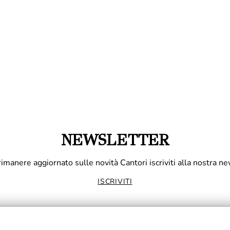
NEWSLETTER
rimanere aggiornato sulle novità Cantori iscriviti alla nostra ne
ISCRIVITI