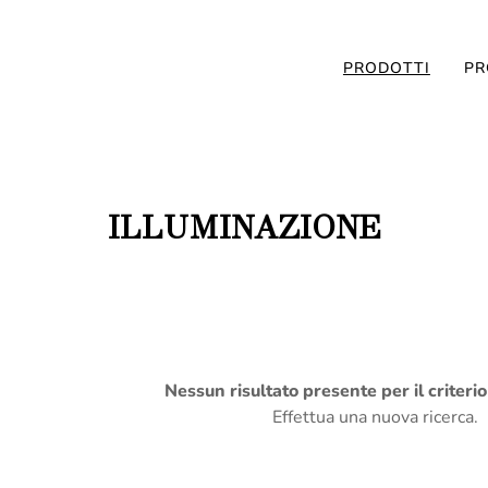
PRODOTTI
PR
ILLUMINAZIONE
Nessun risultato presente per il criteri
Effettua una nuova ricerca.