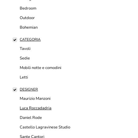
Bedroom
Outdoor
Bohemian
CATEGORIA
Tavoli
Sedie
Mobili notte e comodini
Letti
DESIGNER
Maurizio Manzoni
Luca Roccadadria
Daniel Rode
Castello Lagravinese Studio
Sante Cantori