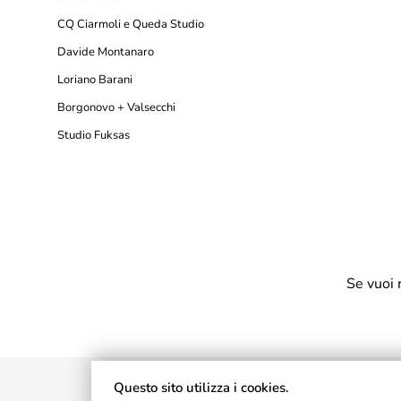
CQ Ciarmoli e Queda Studio
Davide Montanaro
Loriano Barani
Borgonovo + Valsecchi
Studio Fuksas
Se vuoi 
Questo sito utilizza i cookies.