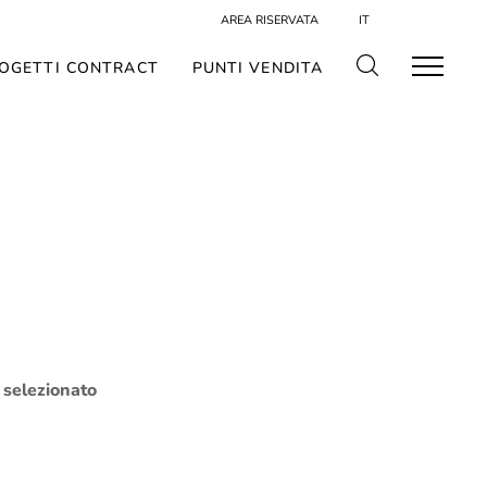
AREA RISERVATA
IT
OGETTI CONTRACT
PUNTI VENDITA
o selezionato