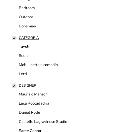
Bedroom
Outdoor
Bohemian
CATEGORIA
Tavoli
Sedie
Mobili notte e comodini
Letti
DESIGNER
Maurizio Manzoni
Luca Roccadadria
Daniel Rode
Castello Lagravinese Studio
Sante Cantori