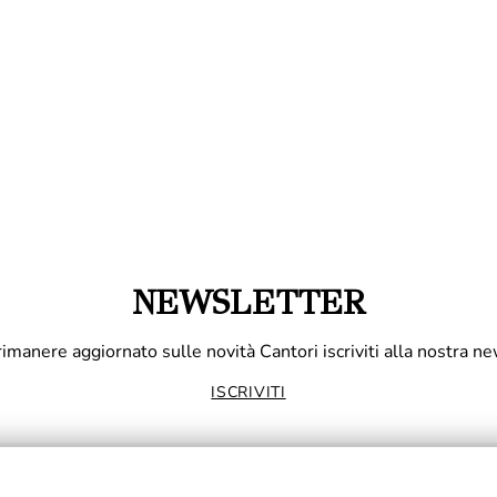
NEWSLETTER
rimanere aggiornato sulle novità Cantori iscriviti alla nostra ne
ISCRIVITI