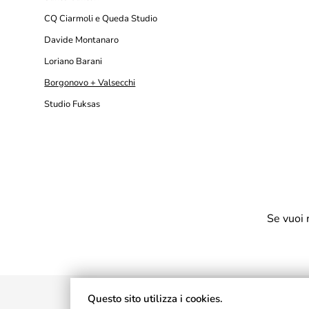
CQ Ciarmoli e Queda Studio
Davide Montanaro
Loriano Barani
Borgonovo + Valsecchi
Studio Fuksas
Se vuoi 
Questo sito utilizza i cookies.