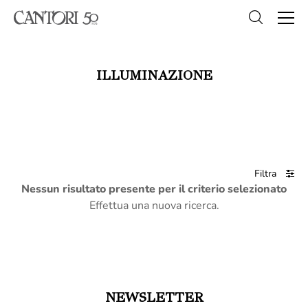
ILLUMINAZIONE
Filtra
Nessun risultato presente per il criterio selezionato
Effettua una nuova ricerca.
NEWSLETTER