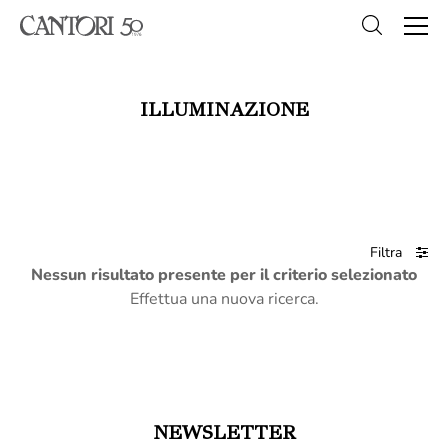
ILLUMINAZIONE
Filtra
Nessun risultato presente per il criterio selezionato
Effettua una nuova ricerca.
NEWSLETTER