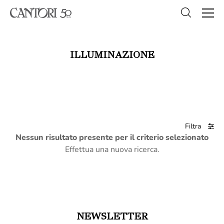
ILLUMINAZIONE
Filtra
Nessun risultato presente per il criterio selezionato
Effettua una nuova ricerca.
NEWSLETTER