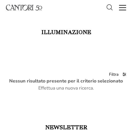
ILLUMINAZIONE
Filtra
Nessun risultato presente per il criterio selezionato
Effettua una nuova ricerca.
NEWSLETTER