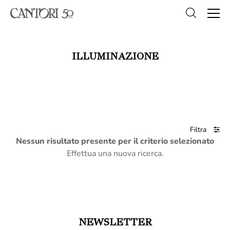
ILLUMINAZIONE
Filtra
Nessun risultato presente per il criterio selezionato
Effettua una nuova ricerca.
NEWSLETTER