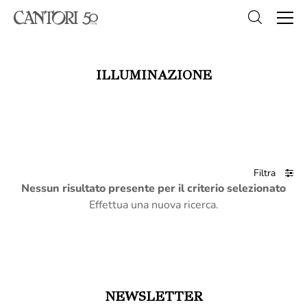
ILLUMINAZIONE
Filtra
Nessun risultato presente per il criterio selezionato
Effettua una nuova ricerca.
NEWSLETTER