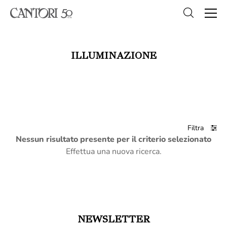
ILLUMINAZIONE
Filtra
Nessun risultato presente per il criterio selezionato
Effettua una nuova ricerca.
NEWSLETTER