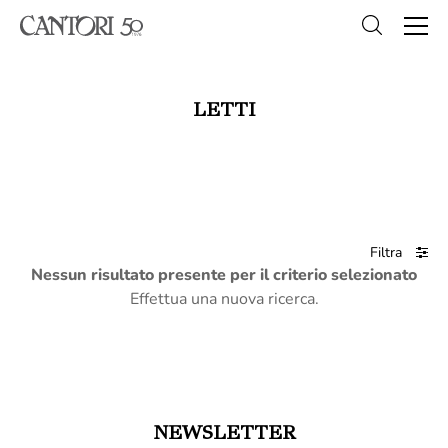
LETTI
Filtra
Nessun risultato presente per il criterio selezionato
Effettua una nuova ricerca.
NEWSLETTER