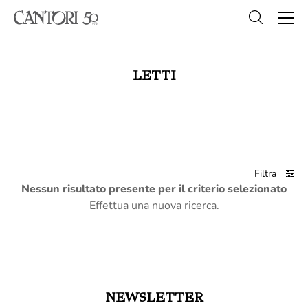
LETTI
Filtra
Nessun risultato presente per il criterio selezionato
Effettua una nuova ricerca.
NEWSLETTER