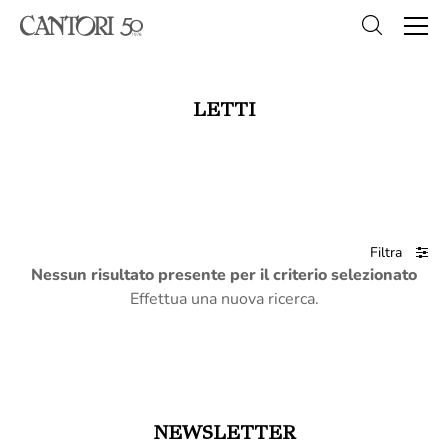
LETTI
Filtra
Nessun risultato presente per il criterio selezionato
Effettua una nuova ricerca.
NEWSLETTER