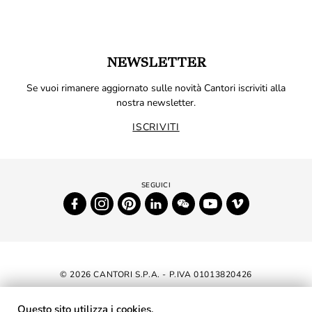
NEWSLETTER
Se vuoi rimanere aggiornato sulle novità Cantori iscriviti alla
nostra newsletter.
ISCRIVITI
© 2026 CANTORI S.P.A. - P.IVA 01013820426
DICHIARAZIONE DI ACCESSIBILITÀ
Questo sito utilizza i cookies.