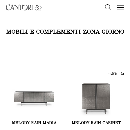
MOBILI E COMPLEMENTI ZONA GIORNO
Filtra
MELODY RAIN MADIA
MELODY RAIN CABINET