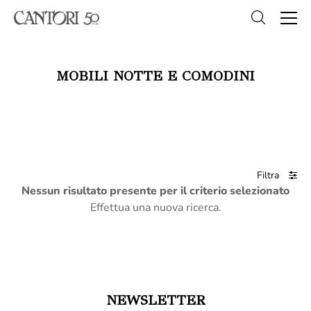
MOBILI NOTTE E COMODINI
Filtra
Nessun risultato presente per il criterio selezionato
Effettua una nuova ricerca.
NEWSLETTER