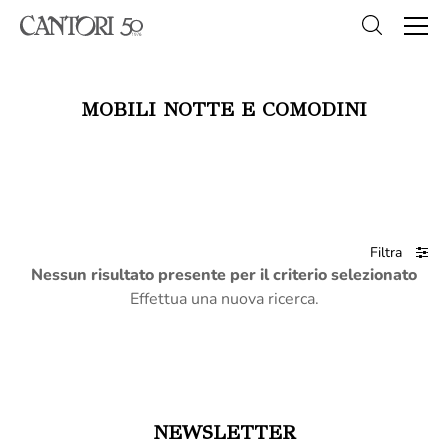
MOBILI NOTTE E COMODINI
Filtra
Nessun risultato presente per il criterio selezionato
Effettua una nuova ricerca.
NEWSLETTER