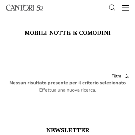
MOBILI NOTTE E COMODINI
Filtra
Nessun risultato presente per il criterio selezionato
Effettua una nuova ricerca.
NEWSLETTER