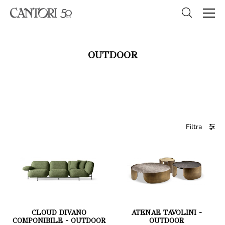
OUTDOOR
Filtra
CLOUD DIVANO
ATENAE TAVOLINI -
COMPONIBILE - OUTDOOR
OUTDOOR