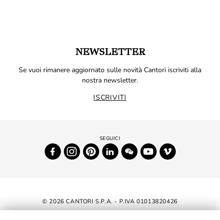
NEWSLETTER
Se vuoi rimanere aggiornato sulle novità Cantori iscriviti alla
nostra newsletter.
ISCRIVITI
© 2026 CANTORI S.P.A. - P.IVA 01013820426