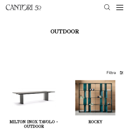
OUTDOOR
Filtra
MILTON INOX TAVOLO -
ROCKY
OUTDOOR