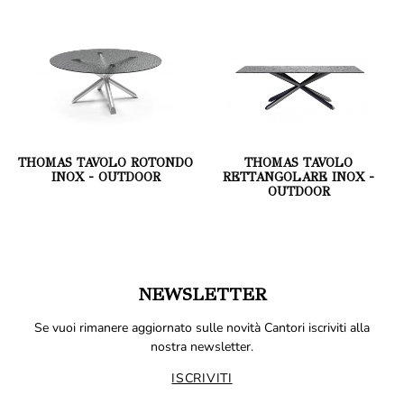
THOMAS TAVOLO ROTONDO
THOMAS TAVOLO
INOX - OUTDOOR
RETTANGOLARE INOX -
OUTDOOR
NEWSLETTER
Se vuoi rimanere aggiornato sulle novità Cantori iscriviti alla
nostra newsletter.
ISCRIVITI