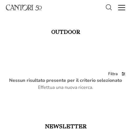
OUTDOOR
Filtra
Nessun risultato presente per il criterio selezionato
Effettua una nuova ricerca.
NEWSLETTER