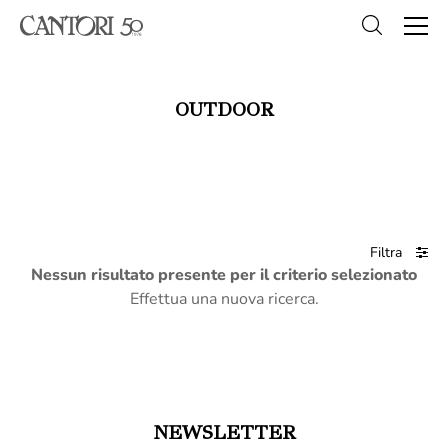
OUTDOOR
Filtra
Nessun risultato presente per il criterio selezionato
Effettua una nuova ricerca.
NEWSLETTER