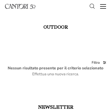
OUTDOOR
Filtra
Nessun risultato presente per il criterio selezionato
Effettua una nuova ricerca.
NEWSLETTER