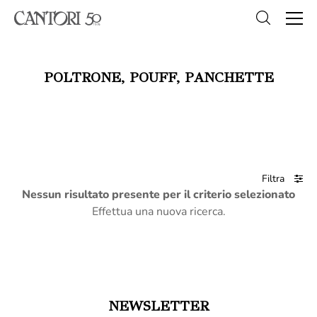
POLTRONE, POUFF, PANCHETTE
Filtra
Nessun risultato presente per il criterio selezionato
Effettua una nuova ricerca.
NEWSLETTER