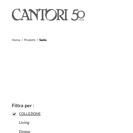
Home
Prodotti
Sedie
Filtra per :
COLLEZIONE
Living
Dining