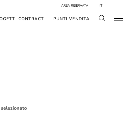
AREA RISERVATA
IT
OGETTI CONTRACT
PUNTI VENDITA
o selezionato