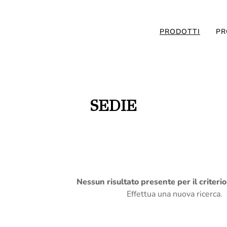
PRODOTTI
PR
SEDIE
Nessun risultato presente per il criteri
Effettua una nuova ricerca.