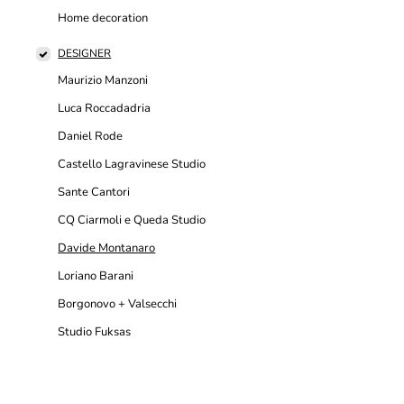
Home decoration
DESIGNER
Maurizio Manzoni
Luca Roccadadria
Daniel Rode
Castello Lagravinese Studio
Sante Cantori
CQ Ciarmoli e Queda Studio
Davide Montanaro
Loriano Barani
Borgonovo + Valsecchi
Studio Fuksas