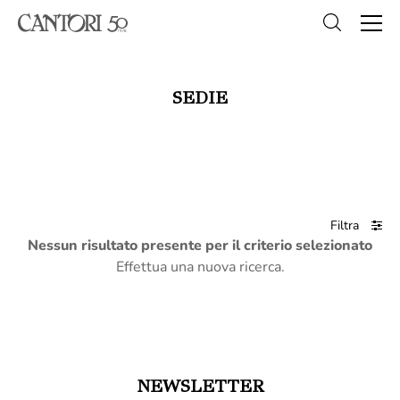
SEDIE
Filtra
Nessun risultato presente per il criterio selezionato
Effettua una nuova ricerca.
NEWSLETTER