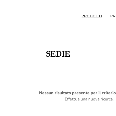
PRODOTTI
PR
SEDIE
Nessun risultato presente per il criteri
Effettua una nuova ricerca.