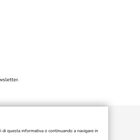
wsletter.
ri di questa informativa o continuando a navigare in