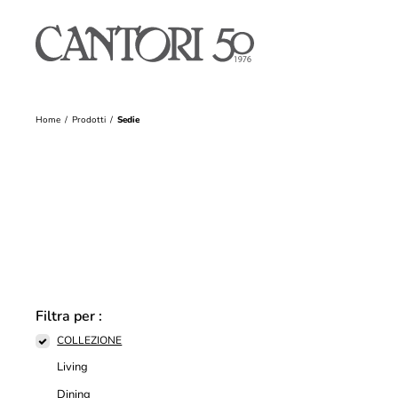
Home
Prodotti
Sedie
Filtra per :
COLLEZIONE
Living
Dining