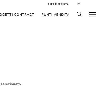
AREA RISERVATA
IT
OGETTI CONTRACT
PUNTI VENDITA
o selezionato