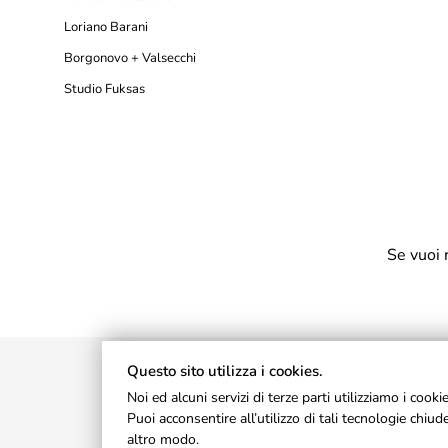
Loriano Barani
Borgonovo + Valsecchi
Studio Fuksas
Se vuoi 
Questo sito utilizza i cookies.
Noi ed alcuni servizi di terze parti utilizziamo i cook
Puoi acconsentire all’utilizzo di tali tecnologie chi
altro modo.