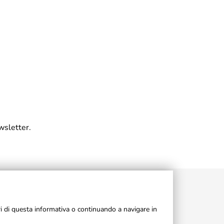
wsletter.
ri di questa informativa o continuando a navigare in