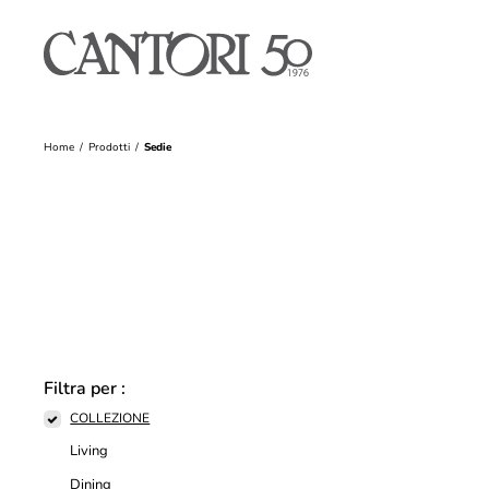
Home
Prodotti
Sedie
Filtra per :
COLLEZIONE
Living
Dining