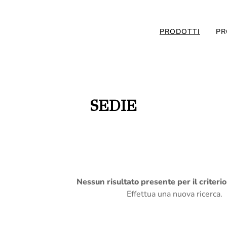
PRODOTTI
PR
SEDIE
Nessun risultato presente per il criteri
Effettua una nuova ricerca.