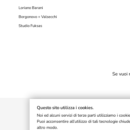
Loriano Barani
Borgonovo + Valsecchi
Studio Fuksas
Se vuoi 
Questo sito utilizza i cookies.
Noi ed alcuni servizi di terze parti utilizziamo i cook
Puoi acconsentire all’utilizzo di tali tecnologie chi
altro modo.