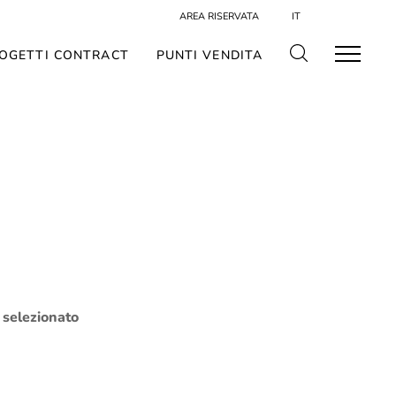
AREA RISERVATA
IT
OGETTI CONTRACT
PUNTI VENDITA
o selezionato