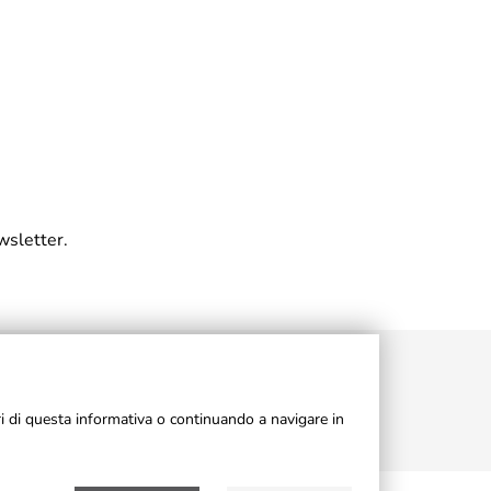
wsletter.
ri di questa informativa o continuando a navigare in