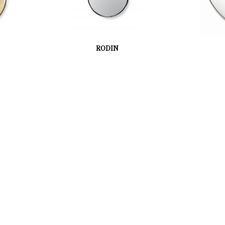
RODIN