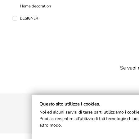
Home decoration
DESIGNER
Se vuoi 
Questo sito utilizza i cookies.
Noi ed alcuni servizi di terze parti utilizziamo i cook
Puoi acconsentire all’utilizzo di tali tecnologie chi
altro modo.