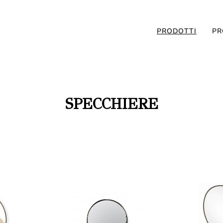
PRODOTTI
PR
SPECCHIERE