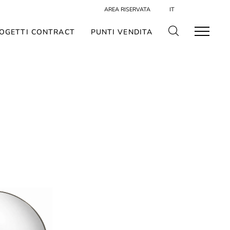
AREA RISERVATA
IT
OGETTI CONTRACT
PUNTI VENDITA