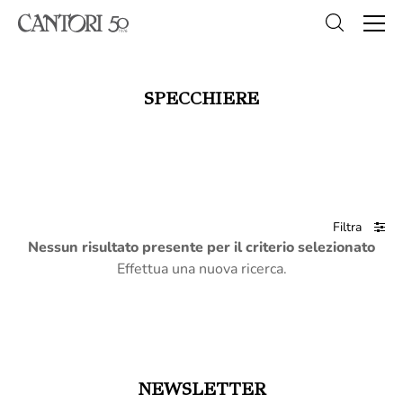
SPECCHIERE
Filtra
Nessun risultato presente per il criterio selezionato
Effettua una nuova ricerca.
NEWSLETTER