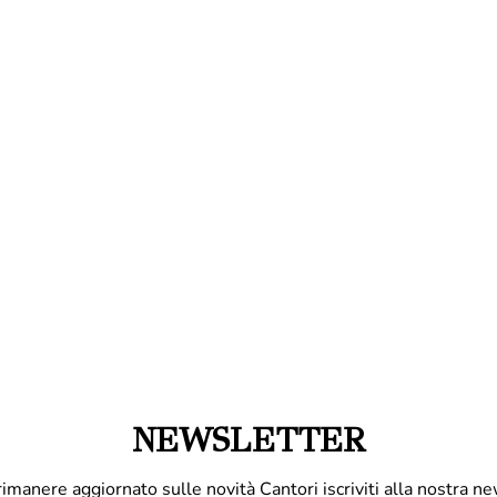
NEWSLETTER
rimanere aggiornato sulle novità Cantori iscriviti alla nostra ne