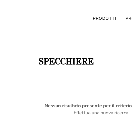
PRODOTTI
PR
SPECCHIERE
Nessun risultato presente per il criteri
Effettua una nuova ricerca.