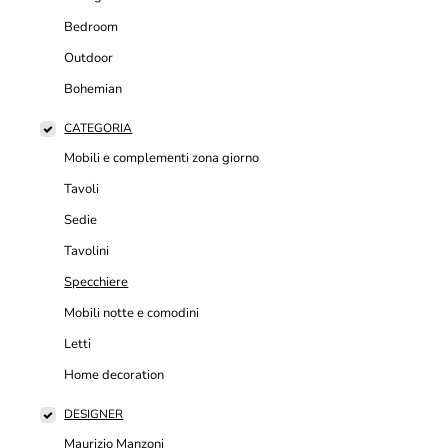
Bedroom
Outdoor
Bohemian
CATEGORIA
Mobili e complementi zona giorno
Tavoli
Sedie
Tavolini
Specchiere
Mobili notte e comodini
Letti
Home decoration
DESIGNER
Maurizio Manzoni