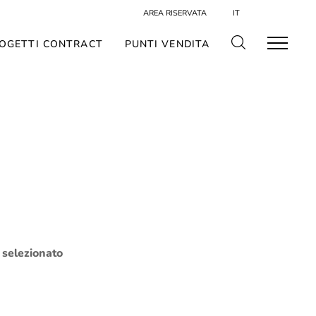
AREA RISERVATA
IT
OGETTI CONTRACT
PUNTI VENDITA
o selezionato