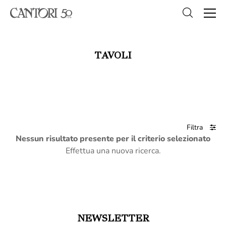
TAVOLI
Filtra
Nessun risultato presente per il criterio selezionato
Effettua una nuova ricerca.
NEWSLETTER