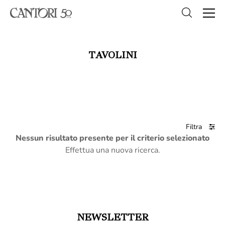
TAVOLINI
Filtra
Nessun risultato presente per il criterio selezionato
Effettua una nuova ricerca.
NEWSLETTER