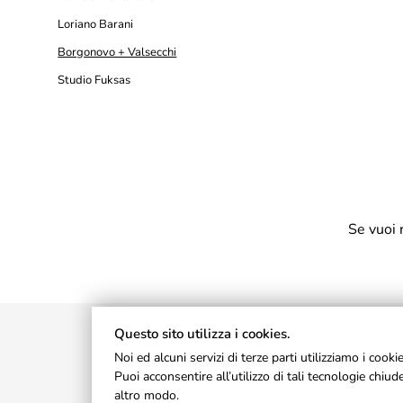
Loriano Barani
Borgonovo + Valsecchi
Studio Fuksas
Se vuoi 
Questo sito utilizza i cookies.
Noi ed alcuni servizi di terze parti utilizziamo i cook
Puoi acconsentire all’utilizzo di tali tecnologie chi
altro modo.