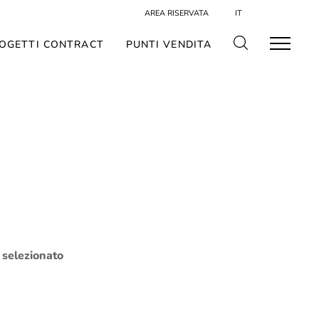
AREA RISERVATA
IT
OGETTI CONTRACT
PUNTI VENDITA
o selezionato