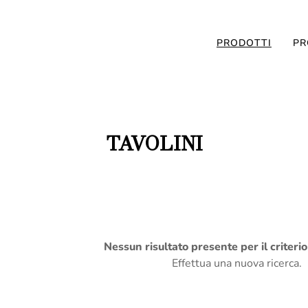
PRODOTTI
PR
TAVOLINI
Nessun risultato presente per il criteri
Effettua una nuova ricerca.