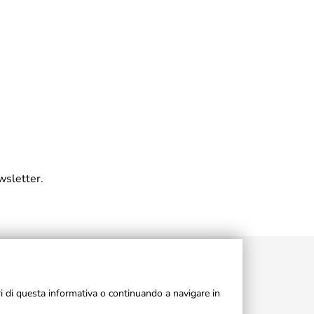
wsletter.
ri di questa informativa o continuando a navigare in