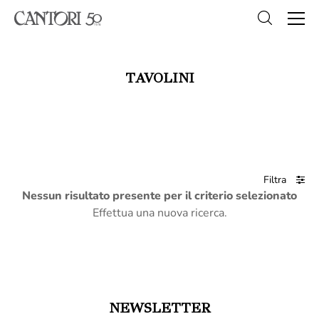
TAVOLINI
Filtra
Nessun risultato presente per il criterio selezionato
Effettua una nuova ricerca.
NEWSLETTER